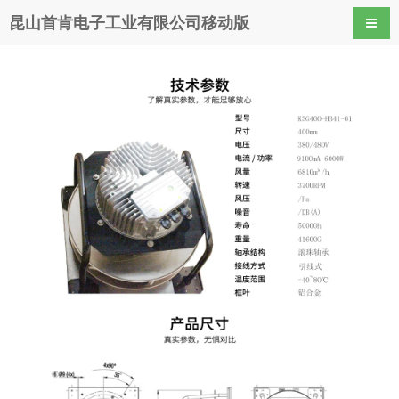
昆山首肯电子工业有限公司移动版
导航