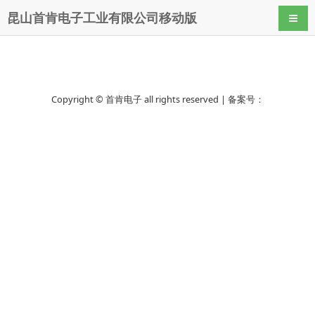
昆山首肯电子工业有限公司移动版
导航
Copyright © 首肯电子 all rights reserved | 备案号：