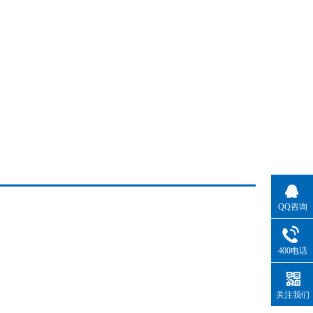
QQ咨询
400电话
关注我们