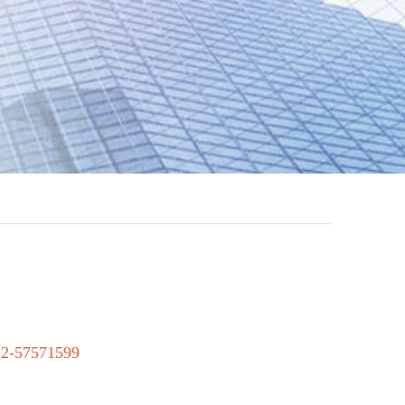
12-57571599