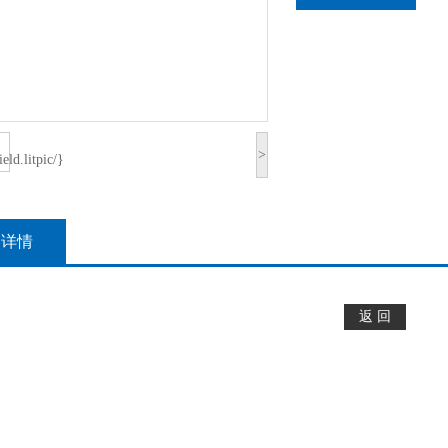
>
品详情