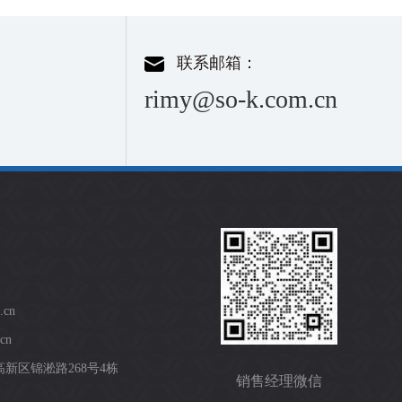
联系邮箱：
rimy@so-k.com.cn
.cn
cn
新区锦淞路268号4栋
销售经理微信