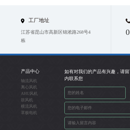
工厂地址
0
江苏省昆山市高新区锦淞路268号4
栋
产品中心
如有对我们的产品有兴趣，请留
内联系您
轴流风机
离心风机
AHU风机
鼓风机
横流风机
罩极电机