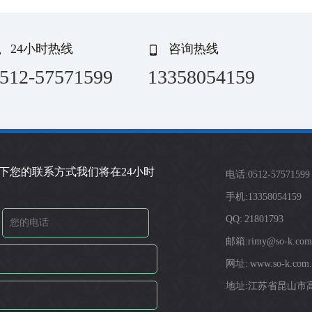
24小时热线
咨询热线
512-57571599
13358054159
下您的联系方式我们将在24小时
电话:0512-57571599
手机:13358054159
QQ: 21801793
邮箱:rimy@so-k.com
网址: www.so-k.com.
地址:江苏省昆山市高