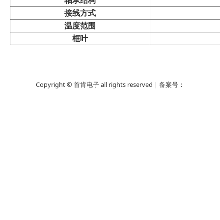
轴承结构
接线方式
温度范围
框叶
Copyright © 首肯电子 all rights reserved | 备案号：