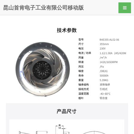
昆山首肯电子工业有限公司移动版
导航