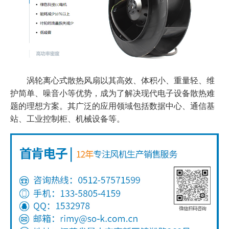
涡轮离心式散热风扇以其高效、体积小、重量轻、维
护简单、噪音小等优势，成为了解决现代电子设备散热难
题的理想方案。其广泛的应用领域包括数据中心、通信基
站、工业控制柜、机械设备等。