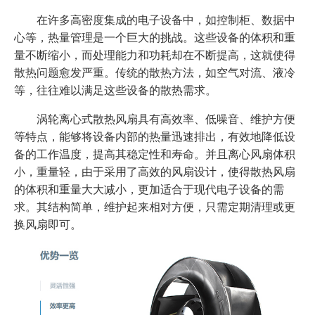
在许多高密度集成的电子设备中，如控制柜、数据中
心等，热量管理是一个巨大的挑战。这些设备的体积和重
量不断缩小，而处理能力和功耗却在不断提高，这就使得
散热问题愈发严重。传统的散热方法，如空气对流、液冷
等，往往难以满足这些设备的散热需求。
涡轮离心式散热风扇具有高效率、低噪音、维护方便
等特点，能够将设备内部的热量迅速排出，有效地降低设
备的工作温度，提高其稳定性和寿命。并且离心风扇体积
小，重量轻，由于采用了高效的风扇设计，使得散热风扇
的体积和重量大大减小，更加适合于现代电子设备的需
求。其结构简单，维护起来相对方便，只需定期清理或更
换风扇即可。