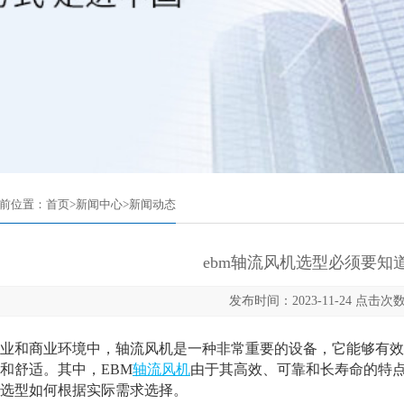
前位置：
首页
>
新闻中心
>
新闻动态
ebm轴流风机选型必须要知
发布时间：2023-11-24 点击次数
和商业环境中，轴流风机是一种非常重要的设备，它能够有效
和舒适。其中，EBM
轴流风机
由于其高效、可靠和长寿命的特点
选型如何根据实际需求选择。