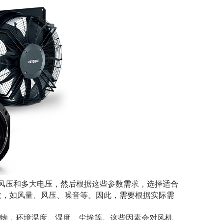
风压和多大电压，然后根据这些参数需求，选择适合
数，如风量、风压、噪音等。因此，需要根据实际需
物，环境温度、湿度、尘埃等。这些因素会对风机