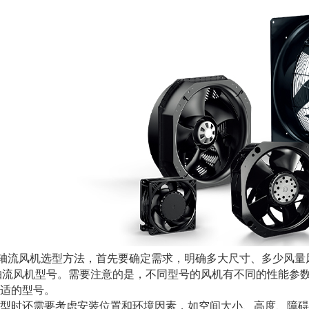
轴流风机选型方法，首先要确定需求，明确多大尺寸、多少风量
轴流风机型号。需要注意的是，不同型号的风机有不同的性能参
适的型号。
时还需要考虑安装位置和环境因素，如空间大小、高度、障碍