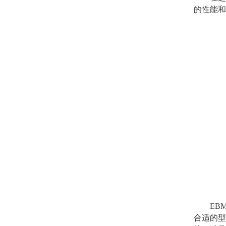
的性能和
EBM轴
合适的型