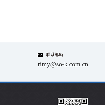
联系邮箱：
rimy@so-k.com.cn