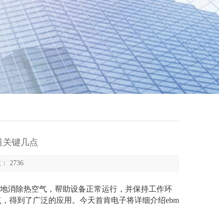
道关键几点
： 2736
地消除热空气，帮助设备正常运行，并保持工作环
，得到了广泛的应用。今天首肯电子将详细介绍ebm