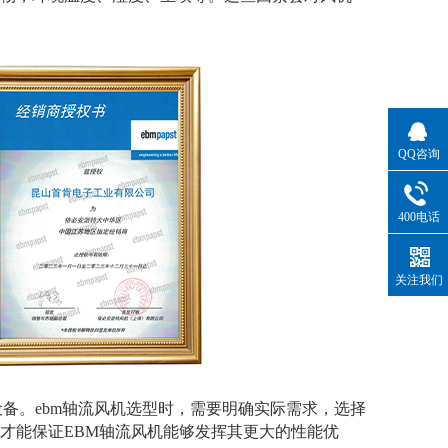
QQ咨询
400电话
关注我们
。ebm轴流风机选型时，需要明确实际需求，选择
才能保证EBM轴流风机能够发挥其更大的性能优