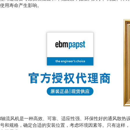
使用寿命产生影响。
流风机是一种高效、可靠、适应性强、环保性好的通风散热设备
号和规格，确定合适的安装位置，考虑环境因素等。只有这样，