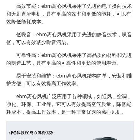
高效节能：ebm离心风机采用了先进的电子换向技术
和无刷直流电机，具有更高的效率和更低的能耗，可以有
效降低能耗成本。
低噪音：ebm离心风机采用了先进的静音技术，噪音
低，可以有效减少噪音污染。
可靠性高：ebm离心风机采用了高品质的材料和先进
的制造工艺，具有更高的可靠性和更长的使用寿命。
易于安装和维护：ebm离心风机结构简单，安装和维
护方便，可以有效提高工作效率。
ebm离心风机广泛应用于各种领域，如通风、空调、
净化、环保、工业等。它可以有效提高空气质量，降低能
耗成本，提高工作效率，是一种非常优秀的离心风机。