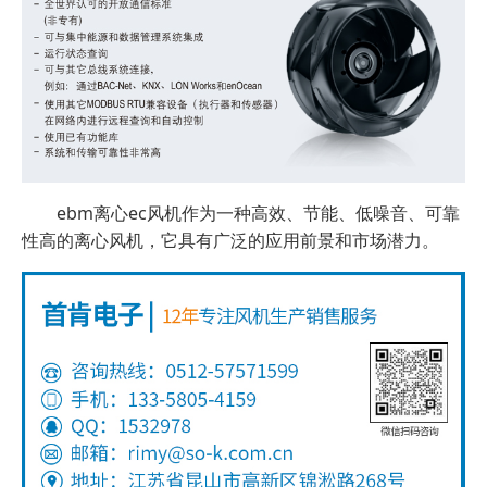
ebm离心ec风机作为一种高效、节能、低噪音、可靠
性高的离心风机，它具有广泛的应用前景和市场潜力。