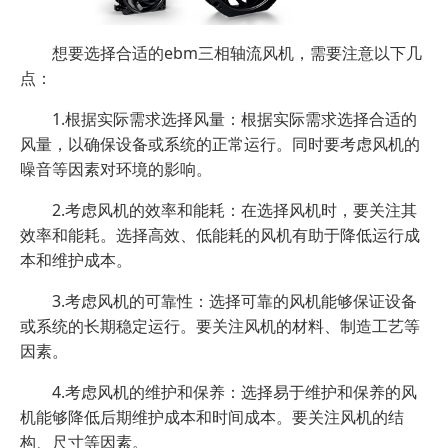
想要选择合适的ebm三相轴流风机，需要注意以下几
点：
1.根据实际需求选择风量：根据实际需求选择合适的
风量，以确保设备或系统的正常运行。同时要考虑风机的
噪音等因素对环境的影响。
2.考虑风机的效率和能耗：在选择风机时，要关注其
效率和能耗。选择高效、低能耗的风机有助于降低运行成
本和维护成本。
3.考虑风机的可靠性：选择可靠的风机能够保证设备
或系统的长期稳定运行。要关注风机的材料、制造工艺等
因素。
4.考虑风机的维护和保养：选择易于维护和保养的风
机能够降低后期维护成本和时间成本。要关注风机的结
构、尺寸等因素。