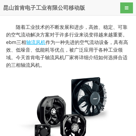
昆山首肯电子工业有限公司移动版
导航
随着工业技术的不断发展和进步，高效、稳定、可靠
的空气流动解决方案对于许多行业来说变得越来越重要。
ebm三相
轴流风机
作为一种先进的空气流动设备，具有高
效、低噪音、低能耗等优点，被广泛应用于各种工业领
域。今天首肯电子轴流风机厂家将详细介绍如何选择合适
的三相轴流风机。