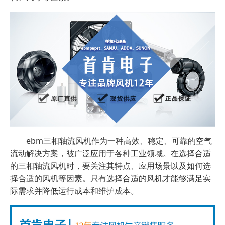
ebm三相轴流风机作为一种高效、稳定、可靠的空气
流动解决方案，被广泛应用于各种工业领域。在选择合适
的三相轴流风机时，要关注其特点、应用场景以及如何选
择合适的风机等因素。只有选择合适的风机才能够满足实
际需求并降低运行成本和维护成本。