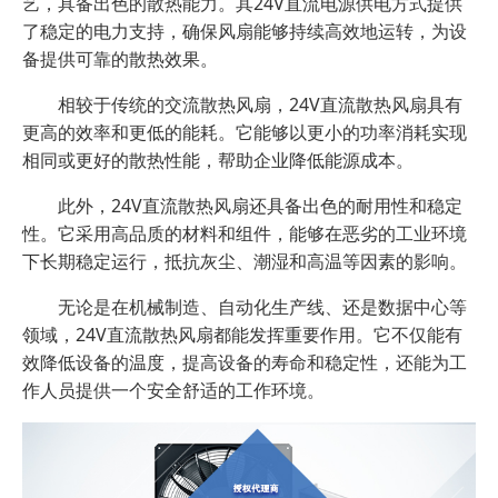
艺，具备出色的散热能力。其24V直流电源供电方式提供
了稳定的电力支持，确保风扇能够持续高效地运转，为设
备提供可靠的散热效果。
相较于传统的交流散热风扇，24V直流散热风扇具有
更高的效率和更低的能耗。它能够以更小的功率消耗实现
相同或更好的散热性能，帮助企业降低能源成本。
此外，24V直流散热风扇还具备出色的耐用性和稳定
性。它采用高品质的材料和组件，能够在恶劣的工业环境
下长期稳定运行，抵抗灰尘、潮湿和高温等因素的影响。
无论是在机械制造、自动化生产线、还是数据中心等
领域，24V直流散热风扇都能发挥重要作用。它不仅能有
效降低设备的温度，提高设备的寿命和稳定性，还能为工
作人员提供一个安全舒适的工作环境。