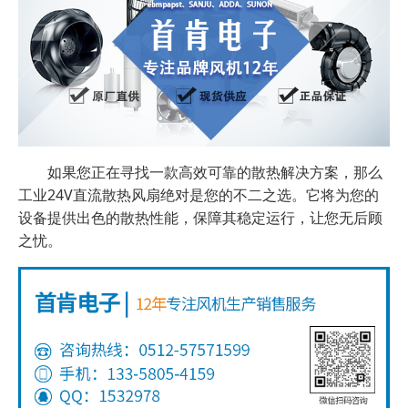
如果您正在寻找一款高效可靠的散热解决方案，那么
工业24V直流散热风扇绝对是您的不二之选。它将为您的
设备提供出色的散热性能，保障其稳定运行，让您无后顾
之忧。