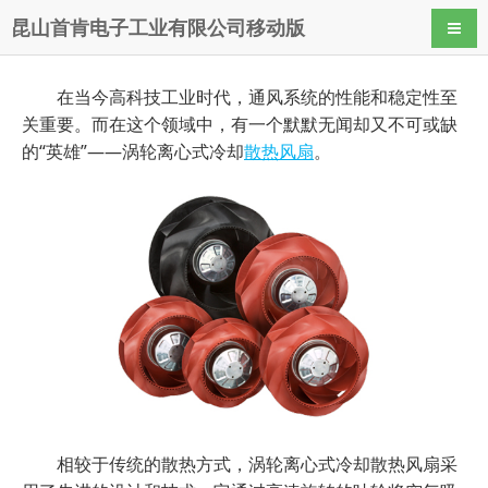
昆山首肯电子工业有限公司移动版
导航
在当今高科技工业时代，通风系统的性能和稳定性至
关重要。而在这个领域中，有一个默默无闻却又不可或缺
的“英雄”——涡轮离心式冷却
散热风扇
。
相较于传统的散热方式，涡轮离心式冷却散热风扇采