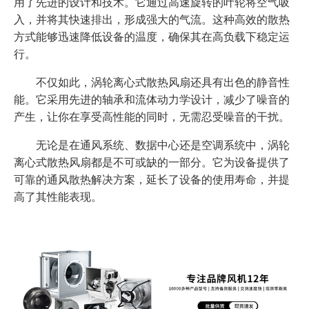
用了先进的设计和技术。它通过高速旋转的叶轮将空气吸
入，并将其快速排出，形成强大的气流。这种高效的散热
方式能够迅速降低设备的温度，确保其在高负载下稳定运
行。
不仅如此，涡轮离心式散热风扇还具有出色的静音性
能。它采用先进的轴承和流体动力学设计，减少了噪音的
产生，让你在享受高性能的同时，无需忍受噪音的干扰。
无论是在通风系统、数据中心还是空调系统中，涡轮
离心式散热风扇都是不可或缺的一部分。它为设备提供了
可靠的通风散热解决方案，延长了设备的使用寿命，并提
高了其性能表现。