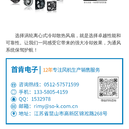
选择涡轮离心式冷却散热风扇，就是选择卓越性能和
可靠性。让我们一同感受它带来的强大冷却效果，为通风
系统保驾护航！