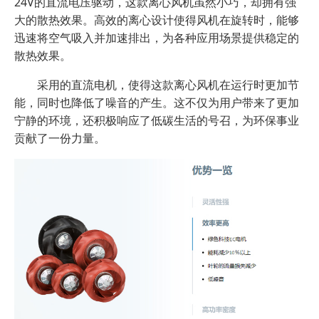
24V的直流电压驱动，这款离心风机虽然小巧，却拥有强
大的散热效果。高效的离心设计使得风机在旋转时，能够
迅速将空气吸入并加速排出，为各种应用场景提供稳定的
散热效果。
采用的直流电机，使得这款离心风机在运行时更加节
能，同时也降低了噪音的产生。这不仅为用户带来了更加
宁静的环境，还积极响应了低碳生活的号召，为环保事业
贡献了一份力量。