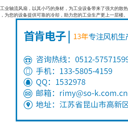
业轴流风扇，以其小巧的身材，为工业设备带来了强大的散热
，为您的设备提供可靠的冷却，助力您的工业生产更上一层楼。