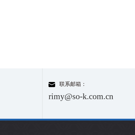
联系邮箱：
rimy@so-k.com.cn