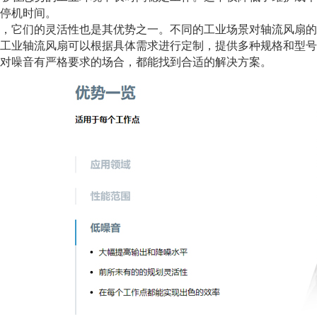
停机时间。
它们的灵活性也是其优势之一。不同的工业场景对轴流风扇的
工业轴流风扇可以根据具体需求进行定制，提供多种规格和型号
对噪音有严格要求的场合，都能找到合适的解决方案。