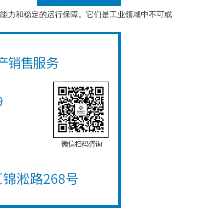
能力和稳定的运行保障。它们是工业领域中不可或