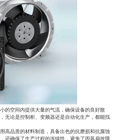
小的空间内提供大量的气流，确保设备的良好散
，无论是控制柜、变频器还是自动化生产，都能找
用高品质的材料制造，具备出色的抗磨损和抗腐蚀
，还确保了生产过程的连续性，避免了因风扇故障