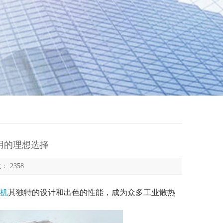
用的理想选择
： 2358
机
其独特的设计和出色的性能，成为众多工业散热