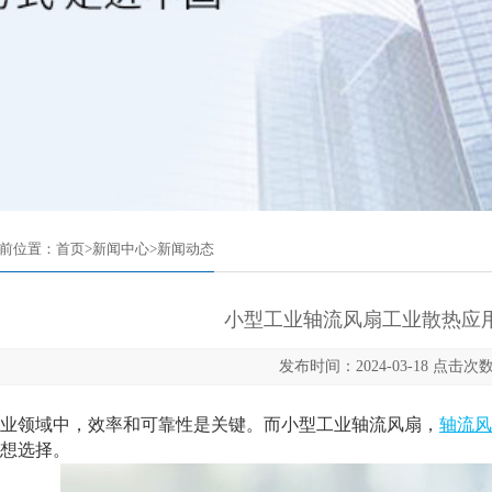
前位置：
首页
>
新闻中心
>
新闻动态
小型工业轴流风扇工业散热应
发布时间：2024-03-18 点击次数
领域中，效率和可靠性是关键。而小型工业轴流风扇，
轴流风
想选择。