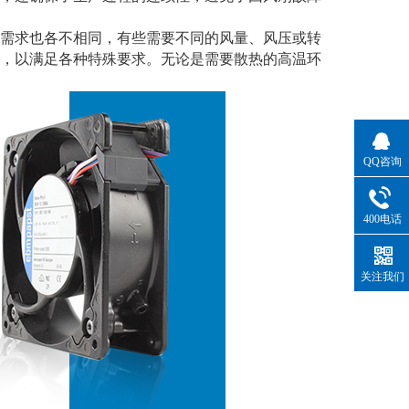
需求也各不相同，有些需要不同的风量、风压或转
，以满足各种特殊要求。无论是需要散热的高温环
QQ咨询
400电话
关注我们