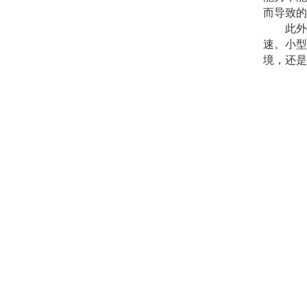
而导致的
此外，
速。小型
境，还是