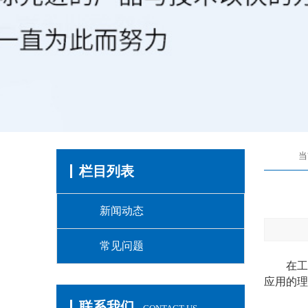
当
栏目列表
新闻动态
常见问题
在工业
应用的理
联系我们