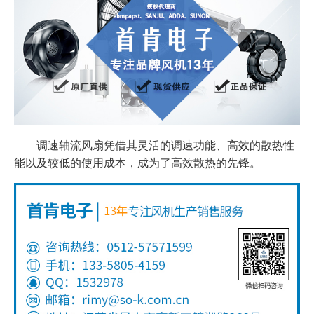
调速轴流风扇凭借其灵活的调速功能、高效的散热性
能以及较低的使用成本，成为了高效散热的先锋。