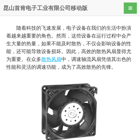
昆山首肯电子工业有限公司移动版
导航
随着科技的飞速发展，电子设备在我们的生活中扮演
着越来越重要的角色。然而，这些设备在运行过程中会产
生大量的热量，如果不能及时散热，不仅会影响设备的性
能，还可能导致设备损坏。因此，高效的散热风扇显得尤
为重要。在众多
散热风扇
中，调速轴流风扇凭借其出色的
性能和灵活的调速功能，成为了高效散热的先锋。