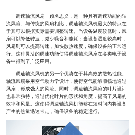
调速轴流风扇，顾名思义，是一种具有调速功能的轴
流风扇。与传统的风扇相比，调速轴流风机最大的特点在
于其可以根据实际需要调整转速。当设备温度较低时，风
扇可以降低转速，减少噪音和能耗；当设备温度较高时，
风扇则可以提高转速，加快散热速度，确保设备的正常运
行。这种灵活的调速功能使得调速轴流风扇在各类电子设
备中得到了广泛应用。
调速轴流风机的另一个优势在于其高效的散热性能。
轴流风扇采用空气动力学设计，使得空气能够顺畅地通过
风扇，形成强大的风流。同时，调速轴流风扇的叶片设计
也非常独特，通过优化叶片的形状和角度，提高了风扇的
效率和风量。这使得调速轴流风机能够在短时间内将设备
产生的热量迅速带走，确保设备的稳定运行。