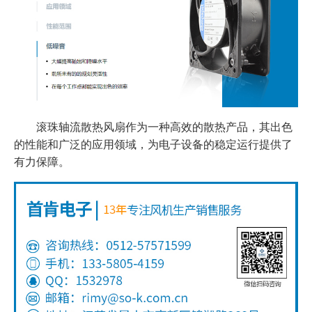
滚珠轴流散热风扇作为一种高效的散热产品，其出色
的性能和广泛的应用领域，为电子设备的稳定运行提供了
有力保障。