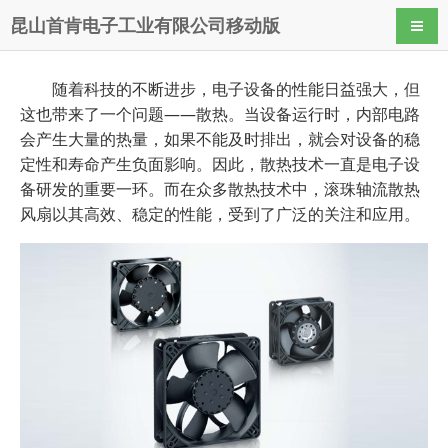
昆山首肯电子工业有限公司移动版
导航
随着科技的不断进步，电子设备的性能日益强大，但
这也带来了一个问题——散热。当设备运行时，内部电路
会产生大量的热量，如果不能及时排出，就会对设备的稳
定性和寿命产生负面影响。因此，散热技术一直是电子设
备研发的重要一环。而在众多散热技术中，滚珠轴流散热
风扇以其高效、稳定的性能，受到了广泛的关注和应用。