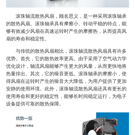
滚珠轴流散热风扇，顾名思义，是一种采用滚珠轴承
的散热风扇。滚珠轴承具有摩擦小、转动平稳的特点，能
够有效减少风扇在高速运转时产生的摩擦热，从而提高风
扇的寿命和稳定性。
与传统的散热风扇相比，滚珠轴流散热风扇具有许多
优势。首先，它的散热效率更高。由于采用了空气动力学
优化设计，轴流风扇能够产生更大的风量，从而更快地将
热量排出。其次，它的噪音更低。滚珠轴承的摩擦小，使
得风扇在运转时产生的噪音大大降低，为用户提供了更加
安静的使用环境。此外，滚珠轴流散热风扇还具有更长的
使用寿命和更好的稳定性，能够长时间稳定运行，为电子
设备提供可靠的散热保障。