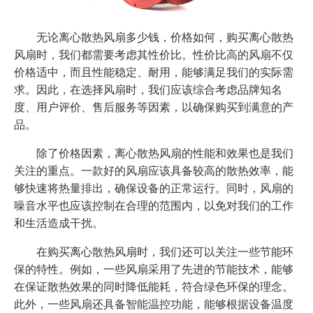
无论离心散热风扇多少钱，价格如何，购买离心散热
风扇时，我们都需要考虑其性价比。性价比高的风扇不仅
价格适中，而且性能稳定、耐用，能够满足我们的实际需
求。因此，在选择风扇时，我们应该综合考虑品牌知名
度、用户评价、售后服务等因素，以确保购买到满意的产
品。
除了价格因素，离心散热风扇的性能和效果也是我们
关注的重点。一款好的风扇应该具备较高的散热效率，能
够快速将热量排出，确保设备的正常运行。同时，风扇的
噪音水平也应该控制在合理的范围内，以免对我们的工作
和生活造成干扰。
在购买离心散热风扇时，我们还可以关注一些节能环
保的特性。例如，一些风扇采用了先进的节能技术，能够
在保证散热效果的同时降低能耗，符合绿色环保的理念。
此外，一些风扇还具备智能温控功能，能够根据设备温度