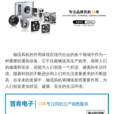
轴流风机的作用体现在现代社会的各个领域中作为一
种重要的通风设备。它不仅能够提高生产效率、保障人们
的健康和安全，还能为人们创造一个舒适、健康的生活环
境。随着科技的不断进步和人们对生活质量要求的不断提
高，在未来的发展中，轴流风机将继续发挥重要作用，为
人们创造更加舒适、健康、安全的生活环境。