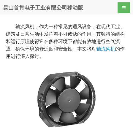
昆山首肯电子工业有限公司移动版
导航
轴流风机，作为一种常见的通风设备，在现代工业、
建筑及日常生活中发挥着不可或缺的作用。其独特的结构
和运行原理使得它在多种环境下都能有效地进行空气流
通，确保环境的舒适度和安全性。本文将对
轴流风机
的作
用进行深入探讨。