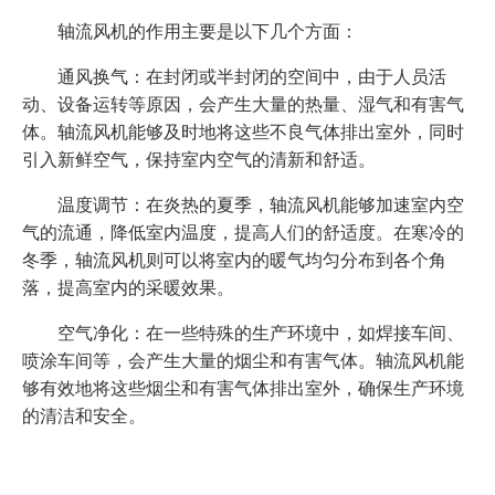
轴流风机的作用主要是以下几个方面：
通风换气：在封闭或半封闭的空间中，由于人员活
动、设备运转等原因，会产生大量的热量、湿气和有害气
体。轴流风机能够及时地将这些不良气体排出室外，同时
引入新鲜空气，保持室内空气的清新和舒适。
温度调节：在炎热的夏季，轴流风机能够加速室内空
气的流通，降低室内温度，提高人们的舒适度。在寒冷的
冬季，轴流风机则可以将室内的暖气均匀分布到各个角
落，提高室内的采暖效果。
空气净化：在一些特殊的生产环境中，如焊接车间、
喷涂车间等，会产生大量的烟尘和有害气体。轴流风机能
够有效地将这些烟尘和有害气体排出室外，确保生产环境
的清洁和安全。