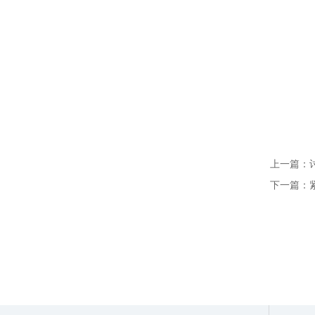
上一篇：
下一篇：