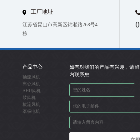
工厂地址
0
江苏省昆山市高新区锦淞路268号4
栋
产品中心
如有对我们的产品有兴趣，请留
内联系您
轴流风机
离心风机
AHU风机
鼓风机
横流风机
罩极电机