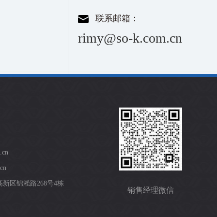
联系邮箱：
rimy@so-k.com.cn
.cn
cn
新区锦淞路268号4栋
销售经理微信