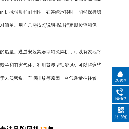
的机械强度和耐用性。在连续运转时，能够保持稳
对简单。用户只需按照说明书进行定期检查和保
的热量。通过安装紧凑型轴流风机，可以有效地将
粉尘和有害气体。利用紧凑型轴流风机可以将这些
于人员密集、车辆排放等原因，空气质量往往较
QQ咨询
400电话
关注我们