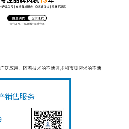
广泛应用。随着技术的不断进步和市场需求的不断