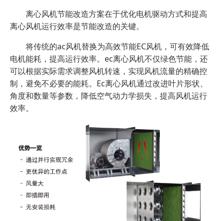
离心风机节能改造方案在于优化电机驱动方式和提高
离心风机运行效率是节能改造的关键。
将传统的ac风机替换为高效节能EC风机，可有效降低
电机能耗，提高运行效率。ec离心风机不仅绿色节能，还
可以根据实际需求调整风机转速，实现风机流量的精确控
制，避免不必要的能耗。Ec离心风机通过改进叶片形状、
角度和数量等参数，降低空气动力学损失，提高风机运行
效率。