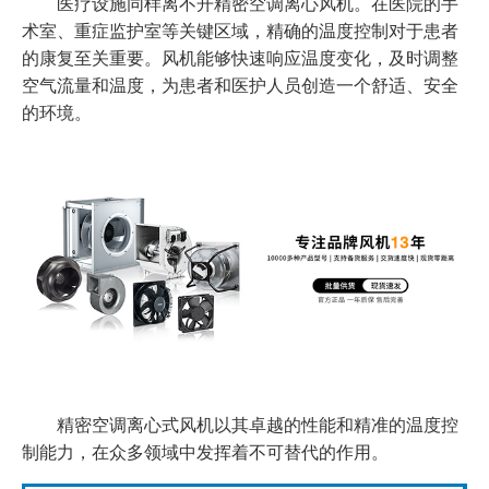
医疗设施同样离不开精密空调离心风机。在医院的手
术室、重症监护室等关键区域，精确的温度控制对于患者
的康复至关重要。风机能够快速响应温度变化，及时调整
空气流量和温度，为患者和医护人员创造一个舒适、安全
的环境。
精密空调离心式风机以其卓越的性能和精准的温度控
制能力，在众多领域中发挥着不可替代的作用。