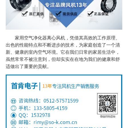
家用空气净化器离心风机，凭借其高效的工作原理、
出色的性能特点和不断进步的技术，为家庭创造了一个清
新、健康的室内空气环境。它在我们日常的家居生活中，
虽然常常不被注意到，但却实实在在地为我们的健康和舒
适做出了重要的贡献。