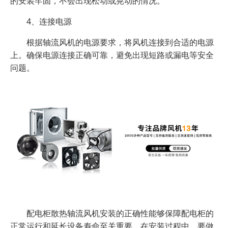
的安装牢固，不会出现松动或晃动的情况。
4、连接电源
根据轴流风机的电源要求，将风机连接到合适的电源
上。确保电源连接正确可靠，避免出现短路或漏电等安全
问题。
配电柜散热轴流风机安装的正确性能够保障配电柜的
正常运行和延长设备寿命至关重要。在安装过程中，要做