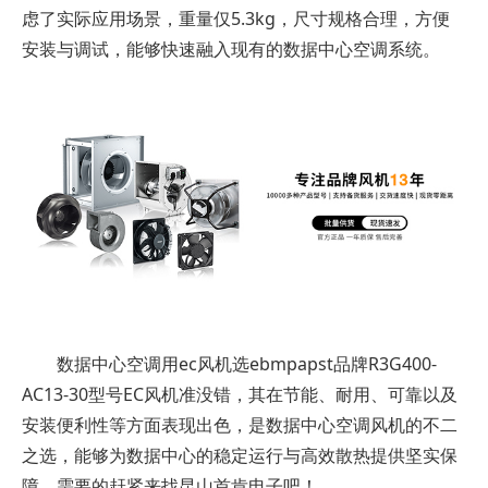
虑了实际应用场景，重量仅5.3kg，尺寸规格合理，方便
安装与调试，能够快速融入现有的数据中心空调系统。
数据中心空调用ec风机选ebmpapst品牌R3G400-
AC13-30型号EC风机准没错，其在节能、耐用、可靠以及
安装便利性等方面表现出色，是数据中心空调风机的不二
之选，能够为数据中心的稳定运行与高效散热提供坚实保
障。需要的赶紧来找昆山首肯电子吧！