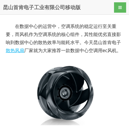
昆山首肯电子工业有限公司移动版
导航
在数据中心的运营中，空调系统的稳定运行至关重
要，而风机作为空调系统的核心组件，其性能优劣直接影
响到数据中心的散热效率与能耗水平。今天昆山首肯电子
散热风扇
厂家就为大家推荐一款数据中心空调用ec风机。