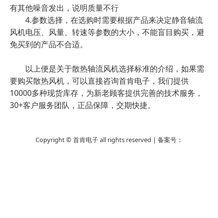
有其他噪音发出，说明质量不行
4.参数选择，在选购时需要根据产品来决定静音轴流
风机电压、风量、转速等参数的大小，不能盲目购买，避
免买到的产品不合适。
以上便是关于散热轴流风机选择标准的介绍，如果需
要购买散热风机，可以直接咨询首肯电子，我们提供
10000多种现货库存，为新老顾客提供完善的技术服务，
30+客户服务团队，正品保障，交期快捷。
Copyright © 首肯电子 all rights reserved | 备案号：