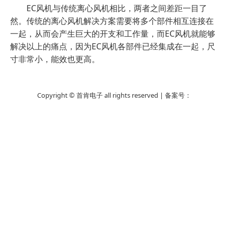
EC风机与传统离心风机相比，两者之间差距一目了
然。传统的离心风机解决方案需要将多个部件相互连接在
一起，从而会产生巨大的开支和工作量，而EC风机就能够
解决以上的痛点，因为EC风机各部件已经集成在一起，尺
寸非常小，能效也更高。
Copyright © 首肯电子 all rights reserved | 备案号：