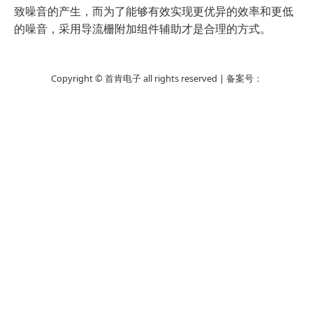
致噪音的产生，而为了能够有效实现更优异的效率和更低
的噪音，采用导流栅附加组件辅助才是合理的方式。
Copyright © 首肯电子 all rights reserved | 备案号：