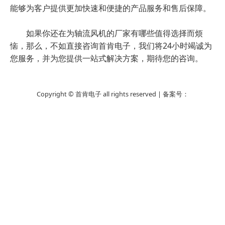
能够为客户提供更加快速和便捷的产品服务和售后保障。
如果你还在为轴流风机的厂家有哪些值得选择而烦
恼，那么，不如直接咨询首肯电子，我们将24小时竭诚为
您服务，并为您提供一站式解决方案，期待您的咨询。
Copyright © 首肯电子 all rights reserved | 备案号：