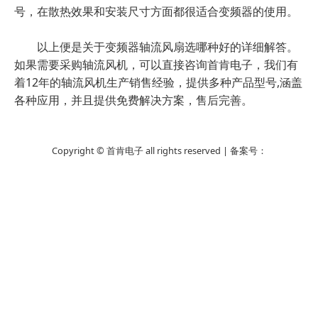
号，在散热效果和安装尺寸方面都很适合变频器的使用。
以上便是关于变频器轴流风扇选哪种好的详细解答。
如果需要采购轴流风机，可以直接咨询首肯电子，我们有
着12年的轴流风机生产销售经验，提供多种产品型号,涵盖
各种应用，并且提供免费解决方案，售后完善。
Copyright © 首肯电子 all rights reserved | 备案号：