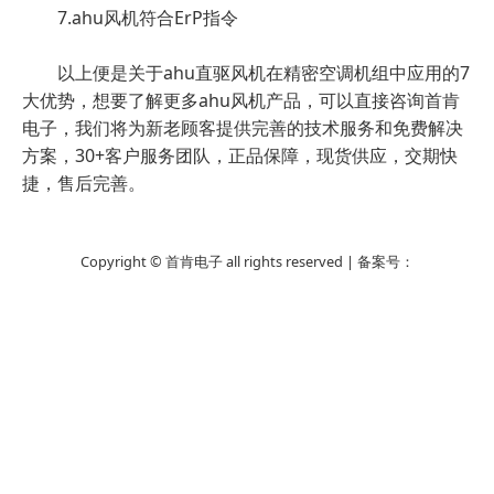
7.ahu风机符合ErP指令
以上便是关于ahu直驱风机在精密空调机组中应用的7
大优势，想要了解更多ahu风机产品，可以直接咨询首肯
电子，我们将为新老顾客提供完善的技术服务和免费解决
方案，30+客户服务团队，正品保障，现货供应，交期快
捷，售后完善。
Copyright © 首肯电子 all rights reserved | 备案号：