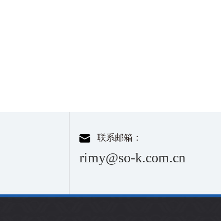
联系邮箱：
rimy@so-k.com.cn