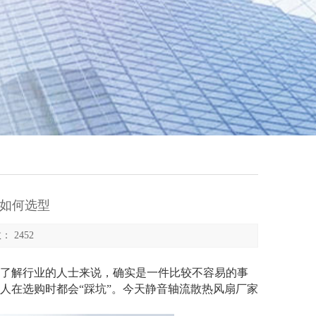
如何选型
： 2452
了解行业的人士来说，确实是一件比较不容易的事
人在选购时都会“踩坑”。今天静音轴流散热风扇厂家