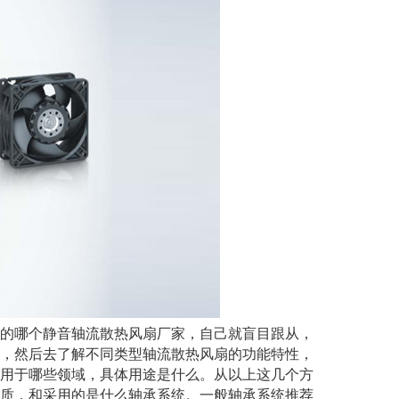
的哪个静音轴流散热风扇厂家，自己就盲目跟从，
，然后去了解不同类型轴流散热风扇的功能特性，
用于哪些领域，具体用途是什么。从以上这几个方
质，和采用的是什么轴承系统。一般轴承系统推荐