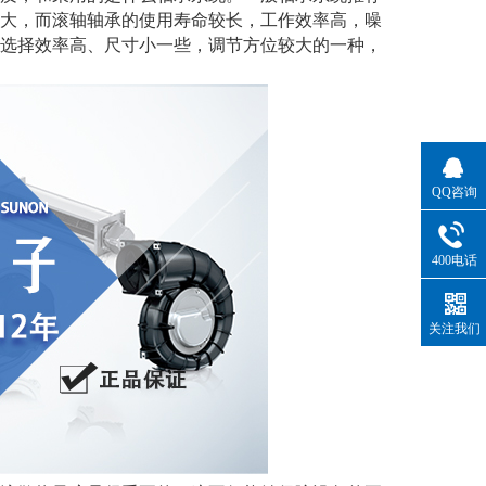
大，而滚轴轴承的使用寿命较长，工作效率高，噪
选择效率高、尺寸小一些，调节方位较大的一种，
QQ咨询
400电话
关注我们