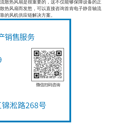
流散热风扇是很重要的，这不仅能够保障设备的正
散热风扇而发愁，可以直接咨询首肯电子静音轴流
靠的风机供应链解决方案。