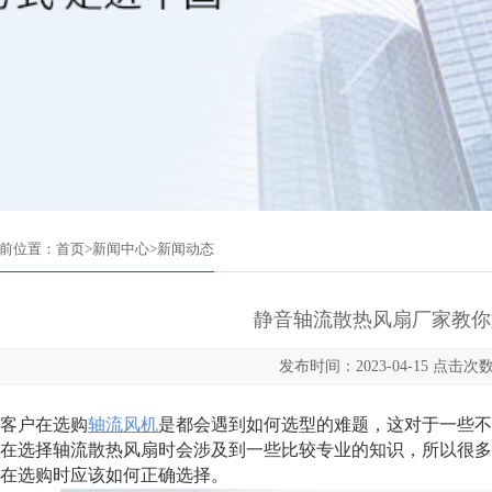
前位置：
首页
>
新闻中心
>
新闻动态
静音轴流散热风扇厂家教你
发布时间：2023-04-15 点击次数
户在选购
轴流风机
是都会遇到如何选型的难题，这对于一些不
在选择轴流散热风扇时会涉及到一些比较专业的知识，所以很多
在选购时应该如何正确选择。