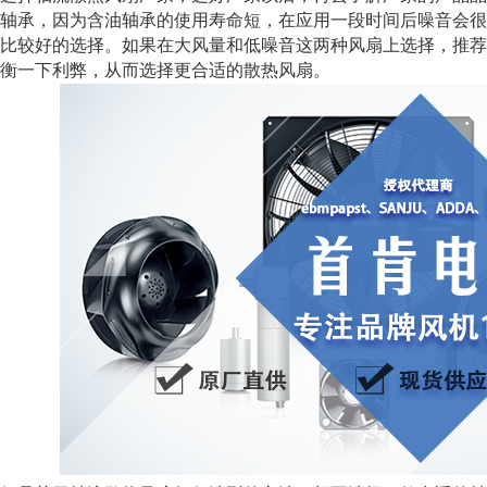
轴承，因为含油轴承的使用寿命短，在应用一段时间后噪音会很
比较好的选择。如果在大风量和低噪音这两种风扇上选择，推荐
衡一下利弊，从而选择更合适的散热风扇。