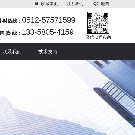
收藏本页
联系我们
网站地图
0512-57571599
4小时热线：
133-5805-4159
 询 热 线：
微信扫码咨询
联系我们
技术支持