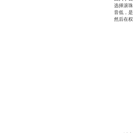
选择滚珠
音低，是
然后在权