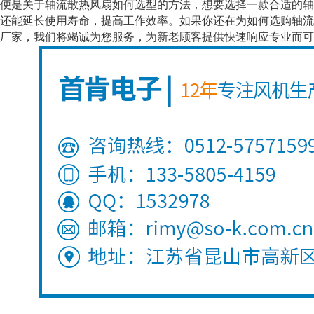
是关于轴流散热风扇如何选型的方法，想要选择一款合适的轴
还能延长使用寿命，提高工作效率。如果你还在为如何选购轴流
厂家，我们将竭诚为您服务，为新老顾客提供快速响应专业而可