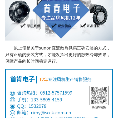
以上便是关于sunon直流散热风扇正确安装的方式，
只有正确的安装方式，才能发挥出更好的散热冷却效果，
保障产品的长时间稳定运行。