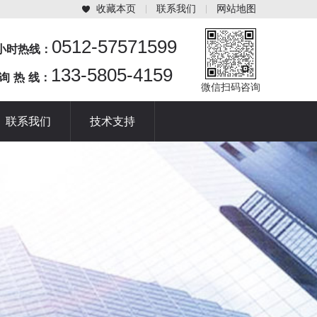
收藏本页
联系我们
网站地图
0512-57571599
4小时热线：
133-5805-4159
 询 热 线：
微信扫码咨询
联系我们
技术支持