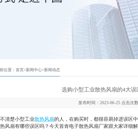
前位置：
首页
>
新闻中心
>
新闻动态
选购小型工业散热风扇的4大误
发布时间：2023-06-25 点击次数
清楚小型工业
散热风扇
的人，在购买时，都很容易掉进误区中
热风扇有哪些误区吗？今天首肯电子散热风扇厂家跟大家详细解