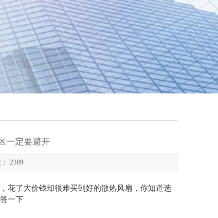
区一定要避开
： 2389
，花了大价钱却很难买到好的散热风扇，你知道选
答一下