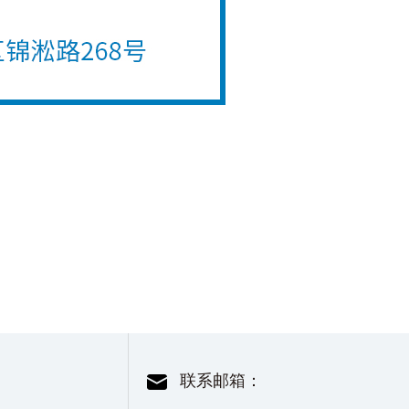
联系邮箱：