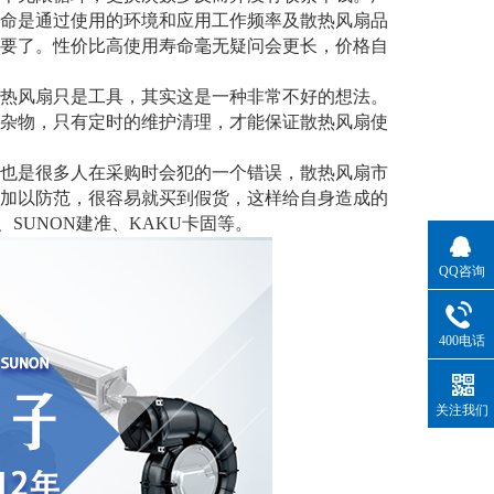
命是通过使用的环境和应用工作频率及散热风扇品
要了。性价比高使用寿命毫无疑问会更长，价格自
热风扇只是工具，其实这是一种非常不好的想法。
杂物，只有定时的维护清理，才能保证散热风扇使
也是很多人在采购时会犯的一个错误，散热风扇市
加以防范，很容易就买到假货，这样给自身造成的
、SUNON建准、KAKU卡固等。
QQ咨询
400电话
关注我们