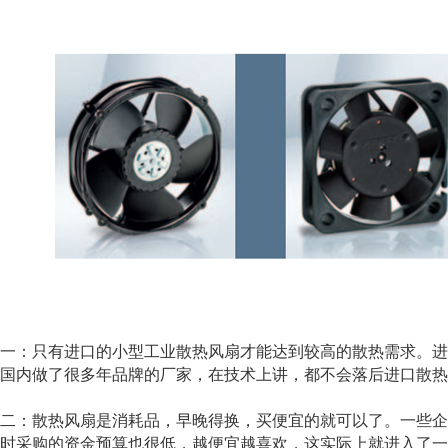
：只有进口的小型工业散热风扇才能达到较高的散热需求。进
国内做了很多年品牌的厂家，在技术上讲，都不会落后进口散热
：散热风扇是消耗品，早晚得换，买便宜的就可以了。一些企
时采购的资金预算也很低，越便宜越喜欢，这实际上就进入了一