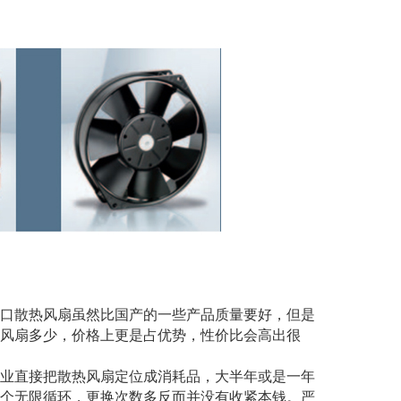
口散热风扇虽然比国产的一些产品质量要好，但是
风扇多少，价格上更是占优势，性价比会高出很
业直接把散热风扇定位成消耗品，大半年或是一年
个无限循环，更换次数多反而并没有收紧本钱。严