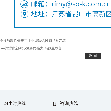
3个技巧教你分辨工业小型散热风扇品质好坏
ebm小型轴流风机-紧凑而强大,高效且静音
24小时热线
咨询热线