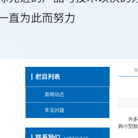
当
栏目列表
新闻动态
常见问题
许多不
购小型散
联系我们