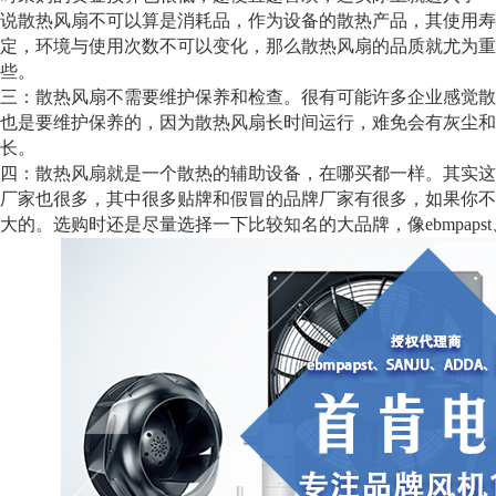
说散热风扇不可以算是消耗品，作为设备的散热产品，其使用寿
定，环境与使用次数不可以变化，那么散热风扇的品质就尤为重
些。
：散热风扇不需要维护保养和检查。很有可能许多企业感觉散
也是要维护保养的，因为散热风扇长时间运行，难免会有灰尘和
长。
：散热风扇就是一个散热的辅助设备，在哪买都一样。其实这
厂家也很多，其中很多贴牌和假冒的品牌厂家有很多，如果你不
大的。选购时还是尽量选择一下比较知名的大品牌，像ebmpapst