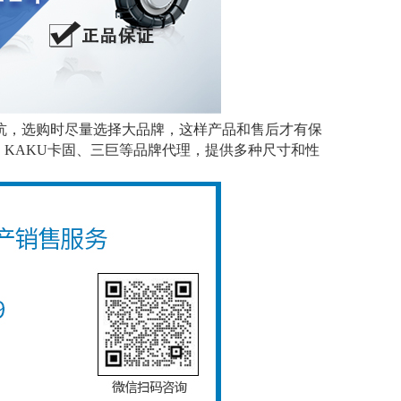
，选购时尽量选择大品牌，这样产品和售后才有保
建准、KAKU卡固、三巨等品牌代理，提供多种尺寸和性