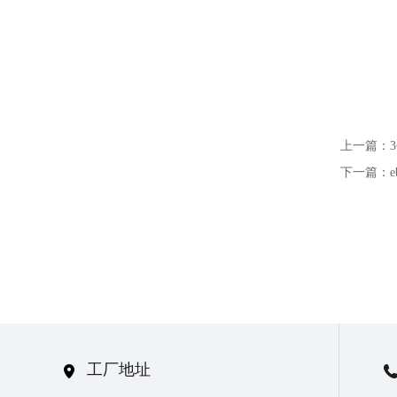
上一篇：
下一篇：
工厂地址