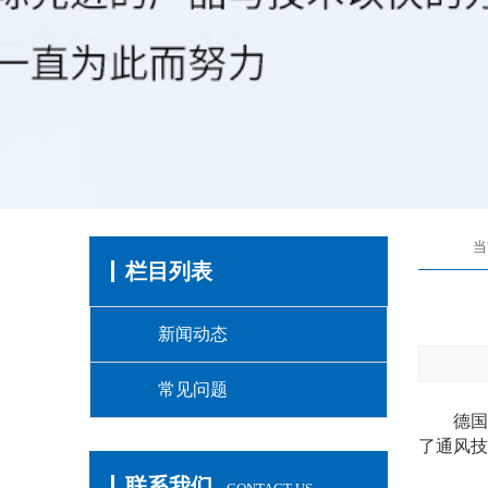
当
栏目列表
新闻动态
常见问题
德国e
了通风技
联系我们