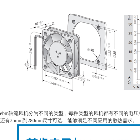
bm轴流风机分为不同的类型，每种类型的风机都有不同的电压
还有25mm到280mm尺寸可选，能够满足不同应用的散热需求。