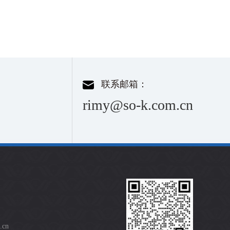
联系邮箱：
rimy@so-k.com.cn
.cn