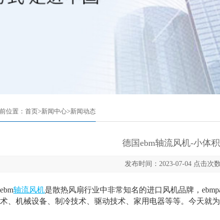
前位置：
首页
>
新闻中心
>
新闻动态
德国ebm轴流风机-小体
发布时间：2023-07-04 点击次数
bm
轴流风机
是散热风扇行业中非常知名的进口风机品牌，ebmp
术、机械设备、制冷技术、驱动技术、家用电器等等。今天就为