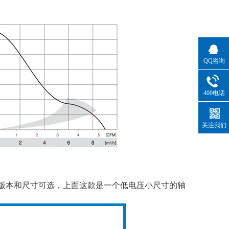
QQ咨询
400电话
关注我们
版本和尺寸可选，上面这款是一个低电压小尺寸的轴