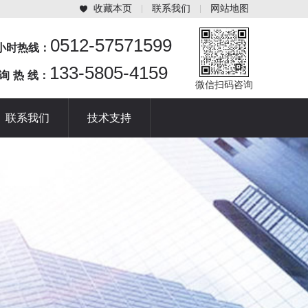
收藏本页
联系我们
网站地图
0512-57571599
4小时热线：
133-5805-4159
 询 热 线：
微信扫码咨询
联系我们
技术支持