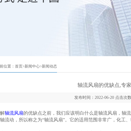
前位置：
首页
>
新闻中心
>
新闻动态
轴流风扇的优缺点,专
发布时间：2022-06-20 点击次数
解
轴流风扇
的优缺点之前，我们应该明白什么是轴流风扇，轴流
轴流动，所以称之为“轴流风扇”。它的适用范围非常广，化工