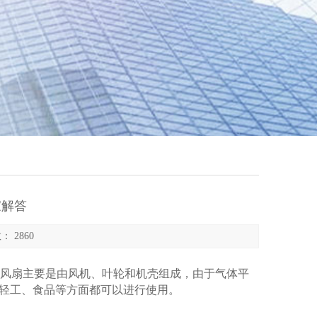
家解答
： 2860
风扇主要是由风机、叶轮和机壳组成，由于气体平
、轻工、食品等方面都可以进行使用。