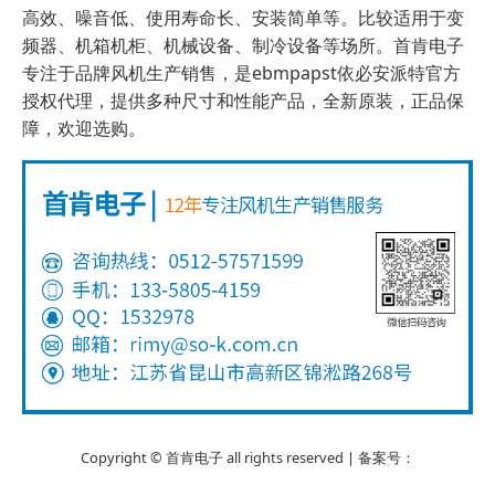
高效、噪音低、使用寿命长、安装简单等。比较适用于变
频器、机箱机柜、机械设备、制冷设备等场所。首肯电子
专注于品牌风机生产销售，是ebmpapst依必安派特官方
授权代理，提供多种尺寸和性能产品，全新原装，正品保
障，欢迎选购。
Copyright © 首肯电子 all rights reserved | 备案号：