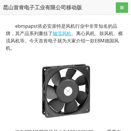
昆山首肯电子工业有限公司移动版
导航
ebmpapst依必安派特是风机行业中非常知名的品
牌，其产品系列囊括了
轴流风机
、离心风机、鼓风机、横
流风机等。今天首肯电子就为大家介绍一款EBM德国风
机。