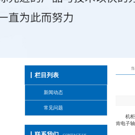
当
栏目列表
新闻动态
常见问题
机柜空调
肯电子轴
联系我们