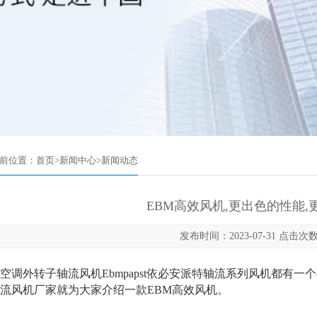
前位置：
首页
>
新闻中心
>
新闻动态
EBM高效风机,更出色的性能,
发布时间：2023-07-31 点击次数
外转子轴流风机Ebmpapst依必安派特轴流系列风机都有一
流风机厂家就为大家介绍一款EBM高效风机。