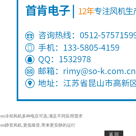
ebm冷却风机多种电压可选,满足不同应用需求
ebm静音风机,更低噪音,带来更安静的运行