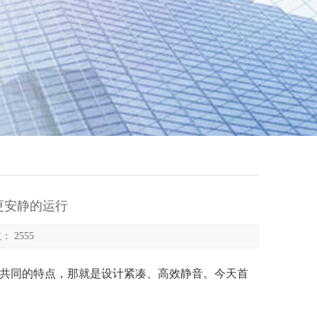
更安静的运行
： 2555
个共同的特点，那就是设计紧凑、高效静音。今天首