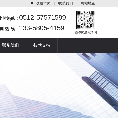
收藏本页
联系我们
网站地图
0512-57571599
4小时热线：
133-5805-4159
 询 热 线：
微信扫码咨询
联系我们
技术支持