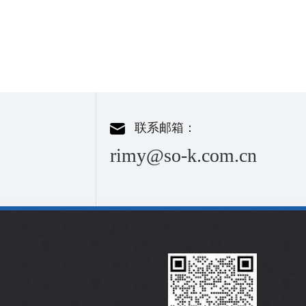
联系邮箱：
rimy@so-k.com.cn