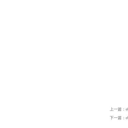
上一篇：
下一篇：