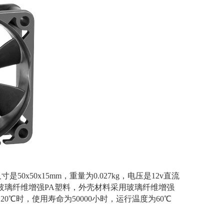
0x15mm，重量为0.027kg，电压是12v直流
材料采用玻璃纤维增强PA塑料，外壳材料采用玻璃纤维增强
0℃时，使用寿命为50000小时，运行温度为60℃