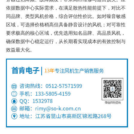
依据数据中心实际需求，在满足散热性能前提下，对比不
同品牌、类型风机价格，综合评估性价比。如对噪音敏感
区域，可选择价格稍高但具备静音设计的风机；对可靠性
要求极高的核心区域，优先选用知名品牌、高品质风机，
确保数据中心稳定运行，从长期看实现成本的有效控制与
效益最大化。