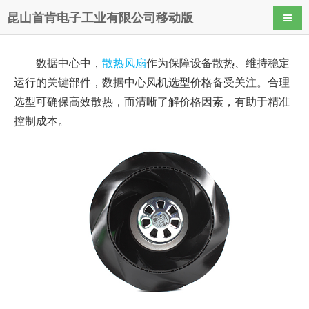
昆山首肯电子工业有限公司移动版
导航
数据中心中，
散热风扇
作为保障设备散热、维持稳定
运行的关键部件，数据中心风机选型价格备受关注。合理
选型可确保高效散热，而清晰了解价格因素，有助于精准
控制成本。