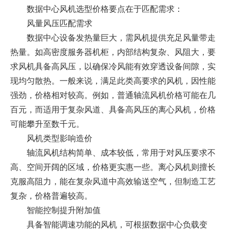
数据中心风机选型价格要点在于匹配需求：
风量风压匹配需求
数据中心设备发热量巨大，需风机提供充足风量带走
热量。如高密度服务器机柜，内部结构复杂、风阻大，要
求风机具备高风压，以确保冷风能有效穿透设备间隙，实
现均匀散热。一般来说，满足此类高要求的风机，因性能
强劲，价格相对较高。例如，普通轴流风机价格可能在几
百元，而适用于复杂风道、具备高风压的离心风机，价格
可能攀升至数千元。
风机类型影响造价
轴流风机结构简单、成本较低，常用于对风压要求不
高、空间开阔的区域，价格更实惠一些。离心风机则擅长
克服高阻力，能在复杂风道中高效输送空气，但制造工艺
复杂，价格普遍较高。
智能控制提升附加值
具备智能调速功能的风机，可根据数据中心负载变