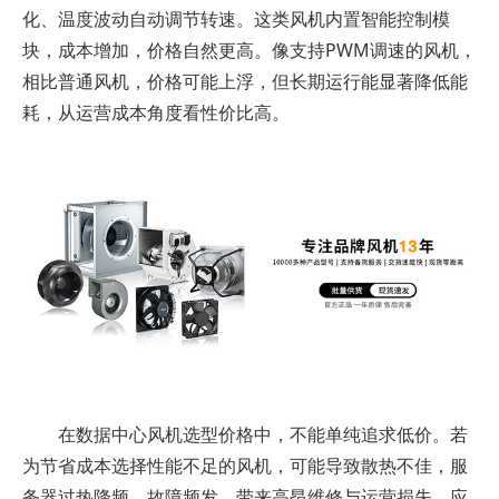
化、温度波动自动调节转速。这类风机内置智能控制模
块，成本增加，价格自然更高。像支持PWM调速的风机，
相比普通风机，价格可能上浮，但长期运行能显著降低能
耗，从运营成本角度看性价比高。
在数据中心风机选型价格中，不能单纯追求低价。若
为节省成本选择性能不足的风机，可能导致散热不佳，服
务器过热降频、故障频发，带来高昂维修与运营损失。应