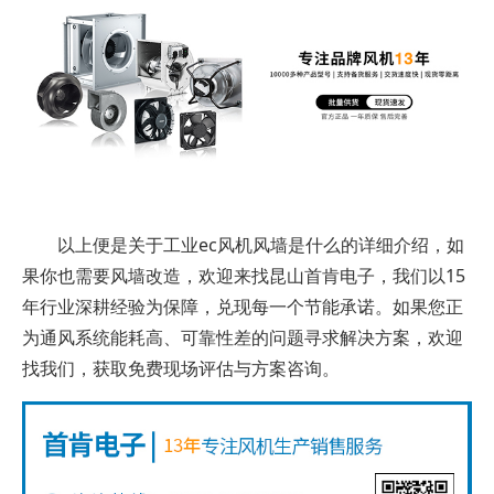
以上便是关于工业ec风机风墙是什么的详细介绍，如
果你也需要风墙改造，欢迎来找昆山首肯电子，我们以15
年行业深耕经验为保障，兑现每一个节能承诺。如果您正
为通风系统能耗高、可靠性差的问题寻求解决方案，欢迎
找我们，获取免费现场评估与方案咨询。