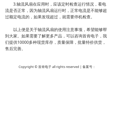
3.轴流风扇在应用时，应该定时检查运行情况，看电
流是否正常，因为轴流风扇运行时，正常电流是不能够超
过额定电流的，如果发现超过，就需要停机检查。
以上便是关于轴流风扇的使用注意事项，希望能够帮
到大家。如果需要了解更多产品，可以咨询首肯电子，我
们提供10000多种现货库存，质量保障，批量特价供货，
售后完善。
Copyright © 首肯电子 all rights reserved | 备案号：