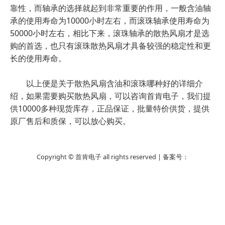
靠性，而轴承的选择就起到非常重要的作用，一般含油轴
承的使用寿命为10000小时左右，而滚珠轴承使用寿命为
50000小时左右，相比下来，滚珠轴承的散热风扇才是选
购的首选，也只有滚珠散热风扇才具备较强的稳定性和更
长的使用寿命。
以上便是关于散热风扇含油和滚珠哪种好的详细介
绍，如果需要购买散热风扇，可以咨询首肯电子，我们提
供10000多种现货库存，正品保证，批量特价供货，提供
原厂售后和质保，可以放心购买。
Copyright © 首肯电子 all rights reserved | 备案号：