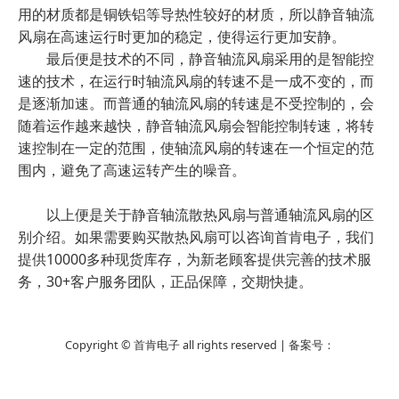
用的材质都是铜铁铝等导热性较好的材质，所以静音轴流
风扇在高速运行时更加的稳定，使得运行更加安静。
最后便是技术的不同，静音轴流风扇采用的是智能控
速的技术，在运行时轴流风扇的转速不是一成不变的，而
是逐渐加速。而普通的轴流风扇的转速是不受控制的，会
随着运作越来越快，静音轴流风扇会智能控制转速，将转
速控制在一定的范围，使轴流风扇的转速在一个恒定的范
围内，避免了高速运转产生的噪音。
以上便是关于静音轴流散热风扇与普通轴流风扇的区
别介绍。如果需要购买散热风扇可以咨询首肯电子，我们
提供10000多种现货库存，为新老顾客提供完善的技术服
务，30+客户服务团队，正品保障，交期快捷。
Copyright © 首肯电子 all rights reserved | 备案号：