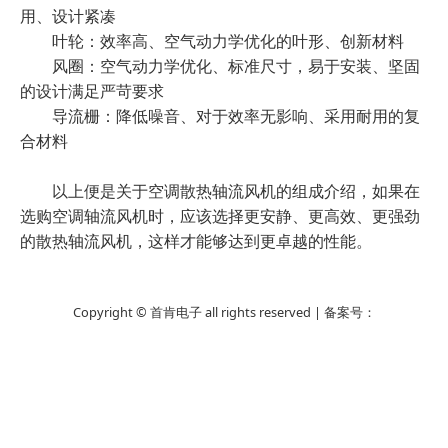
用、设计紧凑
叶轮：效率高、空气动力学优化的叶形、创新材料
风圈：空气动力学优化、标准尺寸，易于安装、坚固
的设计满足严苛要求
导流栅：降低噪音、对于效率无影响、采用耐用的复
合材料
以上便是关于空调散热轴流风机的组成介绍，如果在
选购空调轴流风机时，应该选择更安静、更高效、更强劲
的散热轴流风机，这样才能够达到更卓越的性能。
Copyright © 首肯电子 all rights reserved | 备案号：