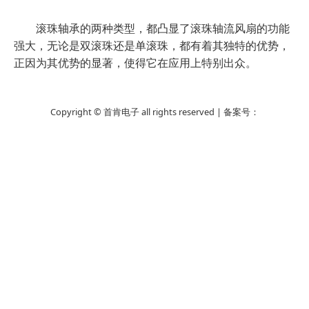
滚珠轴承的两种类型，都凸显了滚珠轴流风扇的功能
强大，无论是双滚珠还是单滚珠，都有着其独特的优势，
正因为其优势的显著，使得它在应用上特别出众。
Copyright © 首肯电子 all rights reserved | 备案号：