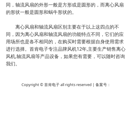
同，轴流风扇的外形一般是方形或是圆形的，而离心风扇
的形状一般是圆形和蜗牛形状的。
离心风扇和轴流风扇区别主要在于以上这四点的不
同，因为离心风扇和轴流风扇的功能特点不同，它们的应
用场所也是各不相同的，在购买时需要根据自身使用需求
进行选择。首肯电子专注品牌风机12年,主要生产销售离心
风机,轴流风扇等产品设备，如果您有需要，可以随时咨询
我们。
Copyright © 首肯电子 all rights reserved | 备案号：