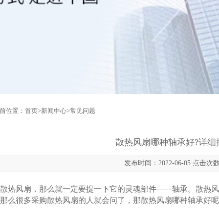
前位置：
首页
>
新闻中心
>
常见问题
散热风扇哪种轴承好?详细
发布时间：2022-06-05 点击次数
热风扇，那么就一定要提一下它的灵魂部件——轴承。散热风
那么很多采购散热风扇的人就会问了，那散热风扇哪种轴承好呢