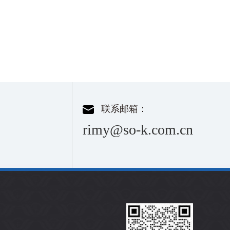
联系邮箱：
rimy@so-k.com.cn