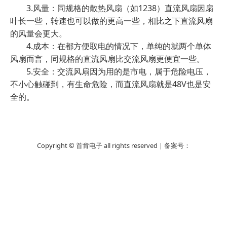
3.风量：同规格的散热风扇（如1238）直流风扇因扇
叶长一些，转速也可以做的更高一些，相比之下直流风扇
的风量会更大。
4.成本：在都方便取电的情况下，单纯的就两个单体
风扇而言，同规格的直流风扇比交流风扇更便宜一些。
5.安全：交流风扇因为用的是市电，属于危险电压，
不小心触碰到，有生命危险，而直流风扇就是48V也是安
全的。
Copyright © 首肯电子 all rights reserved | 备案号：