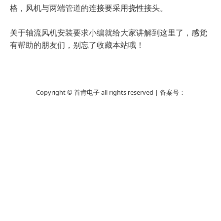
格，风机与两端管道的连接要采用挠性接头。
关于轴流风机安装要求小编就给大家讲解到这里了，感觉
有帮助的朋友们，别忘了收藏本站哦！
Copyright © 首肯电子 all rights reserved | 备案号：