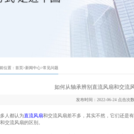
前位置：
首页
>
新闻中心
>
常见问题
如何从轴承辨别直流风扇和交流风
发布时间：2022-06-24 点击次数
多人都认为
直流风扇
和交流风扇差不多，其实不然，它们还是有
和交流风扇的区别。