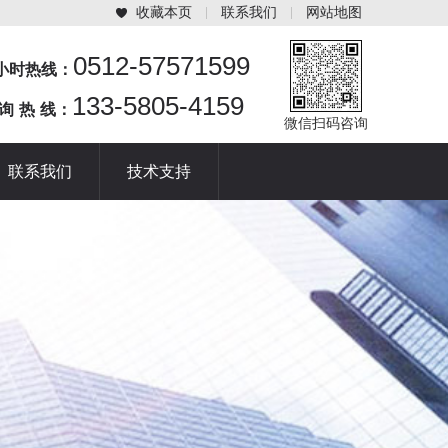
收藏本页
联系我们
网站地图
0512-57571599
4小时热线：
133-5805-4159
 询 热 线：
微信扫码咨询
联系我们
技术支持