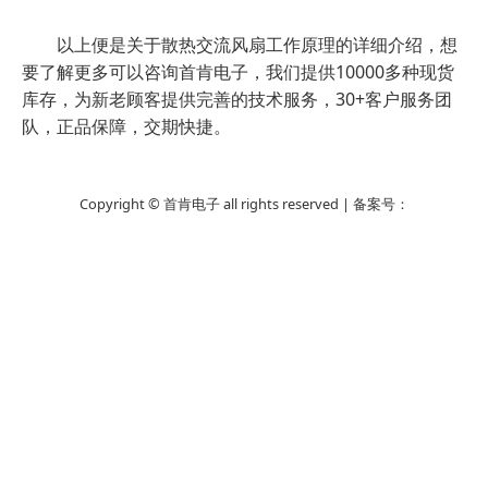
以上便是关于散热交流风扇工作原理的详细介绍，想
要了解更多可以咨询首肯电子，我们提供10000多种现货
库存，为新老顾客提供完善的技术服务，30+客户服务团
队，正品保障，交期快捷。
Copyright © 首肯电子 all rights reserved | 备案号：